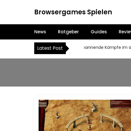
S
k
Browsergames Spielen
i
p
t
News
Ratgeber
Guides
Revi
o
c
Gladiator Browsergame: Spannende Kämpfe im antiken
o
Latest Post
n
t
e
n
t