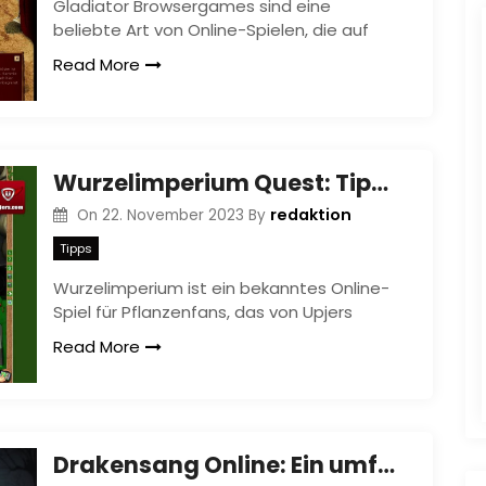
Gladiator Browsergames sind eine
beliebte Art von Online-Spielen, die auf
Read More
Wurzelimperium Quest: Tipps und Tricks für erfolgreiche Quests
redaktion
On
22. November 2023
By
Tipps
Wurzelimperium ist ein bekanntes Online-
Spiel für Pflanzenfans, das von Upjers
Read More
Drakensang Online: Ein umfassender Überblick