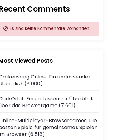
Recent Comments
Es sind keine Kommentare vorhanden.
Most Viewed Posts
Drakensang Online: Ein umfassender
Überblick
(8.000)
DarkOrbit: Ein umfassender Überblick
über das Browsergame
(7.661)
Online-Multiplayer-Browsergames: Die
besten Spiele für gemeinsames Spielen
im Browser
(6.518)