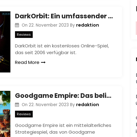
DarkOrbit: Ein umfassender Überblick über das Browsergame
redaktion
On
22. November 2023
By
Reviews
DarkOrbit ist ein kostenloses Online-Spiel,
das seit 2006 verfügbar ist.
Read More
Goodgame Empire: Das beliebte Strategiespiel für Browser und Mobile
redaktion
On
22. November 2023
By
Reviews
Goodgame Empire ist ein mittelalterliches
Strategiespiel, das von Goodgame