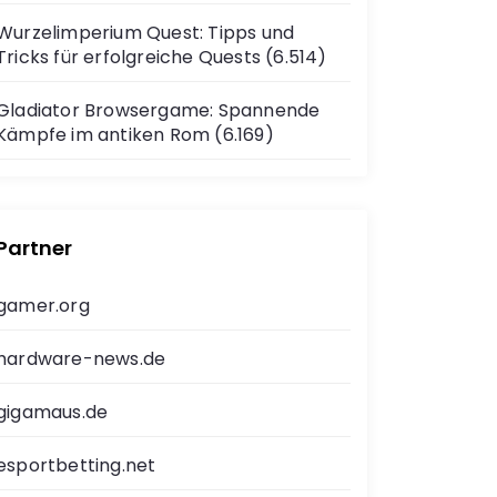
Wurzelimperium Quest: Tipps und
Tricks für erfolgreiche Quests
(6.514)
Gladiator Browsergame: Spannende
Kämpfe im antiken Rom
(6.169)
Partner
gamer.org
hardware-news.de
gigamaus.de
esportbetting.net