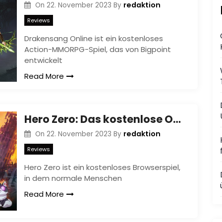
redaktion
On
22. November 2023
By
Reviews
Drakensang Online ist ein kostenloses
Action-MMORPG-Spiel, das von Bigpoint
entwickelt
Read More
Hero Zero: Das kostenlose Online-Spiel für Superhelden
redaktion
On
22. November 2023
By
Reviews
Hero Zero ist ein kostenloses Browserspiel,
in dem normale Menschen
Read More