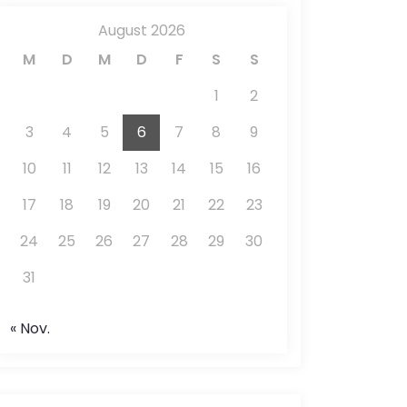
August 2026
M
D
M
D
F
S
S
1
2
3
4
5
6
7
8
9
10
11
12
13
14
15
16
17
18
19
20
21
22
23
24
25
26
27
28
29
30
31
« Nov.