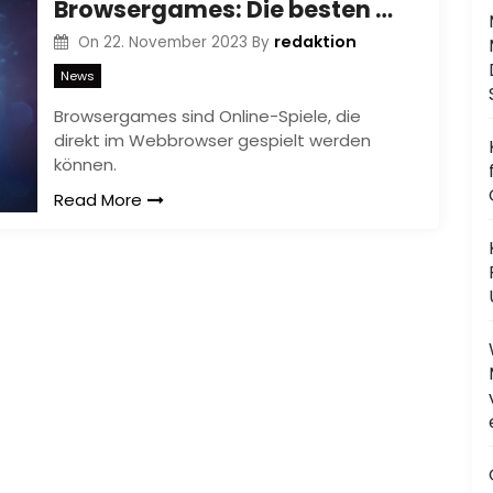
Browsergames: Die besten kostenlosen Spiele im Netz
redaktion
On
22. November 2023
By
News
Browsergames sind Online-Spiele, die
direkt im Webbrowser gespielt werden
können.
Read More