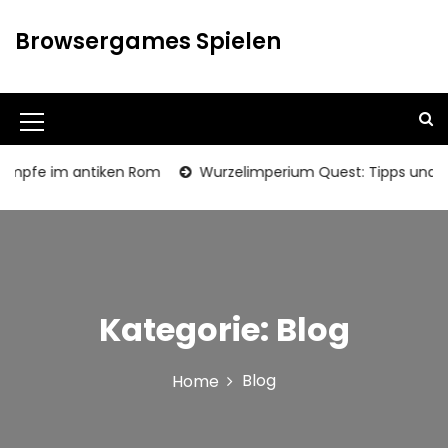
S
k
Browsergames Spielen
i
p
t
o
M
c
o
e
e im antiken Rom
Wurzelimperium Quest: Tipps und Tricks f
n
n
t
u
e
n
I
t
c
Kategorie:
Blog
o
n
Blog
Home