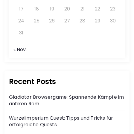
17
18
19
20
21
22
23
24
25
26
27
28
29
30
31
« Nov.
Recent Posts
Gladiator Browsergame: Spannende Kämpfe im
antiken Rom
Wurzelimperium Quest: Tipps und Tricks für
erfolgreiche Quests