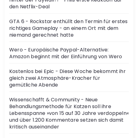
den Netflix-Deal
GTA 6 - Rockstar enthüllt den Termin für erstes
richtiges Gameplay - an einem Ort mit dem
niemand gerechnet hatte
Wero - Europäische Paypal-Alternative:
Amazon beginnt mit der Einführung von Wero
Kostenlos bei Epic - Diese Woche bekommt ihr
gleich zwei Atmosphäre-Kracher für
gemütliche Abende
Wissenschafft & Community - Neue
Behandlungsmethode für Katzen soll ihre
Lebensspanne »von 15 auf 30 Jahre verdoppeln«
und über 1.200 Kommentare setzen sich damit
kritisch auseinander