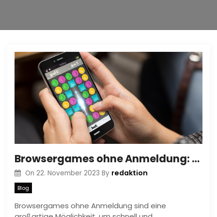
Browsergames ohne Anmeldung: Die besten Spiele für schnellen Spielspaß
redaktion
On
22. November 2023
By
Blog
Browsergames ohne Anmeldung sind eine
großartige Möglichkeit, um schnell und