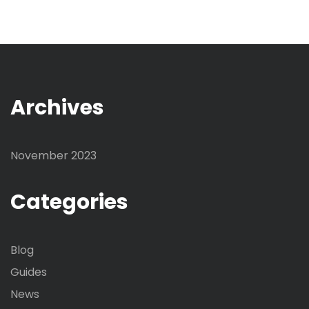
Archives
November 2023
Categories
Blog
Guides
News