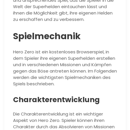
und ansprechendes Spiel, das die Spieler in die
Welt der Superhelden eintauchen lässt und
ihnen die Möglichkeit gibt, ihre eigenen Helden
zu erschaffen und zu verbessern.
Spielmechanik
Hero Zero ist ein kostenloses Browserspiel, in
dem Spieler ihre eigenen Superhelden erstellen
und in verschiedenen Missionen und Kämpfen
gegen das Böse antreten können. Im Folgenden
werden die wichtigsten Spielmechaniken des
Spiels beschrieben.
Charakterentwicklung
Die Charakterentwicklung ist ein wichtiger
Aspekt von Hero Zero. Spieler können ihren
Charakter durch das Absolvieren von Missionen