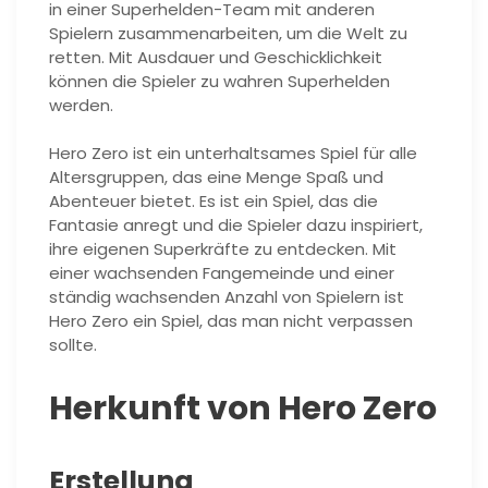
in einer Superhelden-Team mit anderen
Spielern zusammenarbeiten, um die Welt zu
retten. Mit Ausdauer und Geschicklichkeit
können die Spieler zu wahren Superhelden
werden.
Hero Zero ist ein unterhaltsames Spiel für alle
Altersgruppen, das eine Menge Spaß und
Abenteuer bietet. Es ist ein Spiel, das die
Fantasie anregt und die Spieler dazu inspiriert,
ihre eigenen Superkräfte zu entdecken. Mit
einer wachsenden Fangemeinde und einer
ständig wachsenden Anzahl von Spielern ist
Hero Zero ein Spiel, das man nicht verpassen
sollte.
Herkunft von Hero Zero
Erstellung