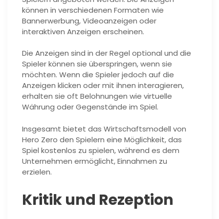
können in verschiedenen Formaten wie
Bannerwerbung, Videoanzeigen oder
interaktiven Anzeigen erscheinen.
Die Anzeigen sind in der Regel optional und die
Spieler können sie überspringen, wenn sie
möchten. Wenn die Spieler jedoch auf die
Anzeigen klicken oder mit ihnen interagieren,
erhalten sie oft Belohnungen wie virtuelle
Währung oder Gegenstände im Spiel.
Insgesamt bietet das Wirtschaftsmodell von
Hero Zero den Spielern eine Möglichkeit, das
Spiel kostenlos zu spielen, während es dem
Unternehmen ermöglicht, Einnahmen zu
erzielen.
Kritik und Rezeption