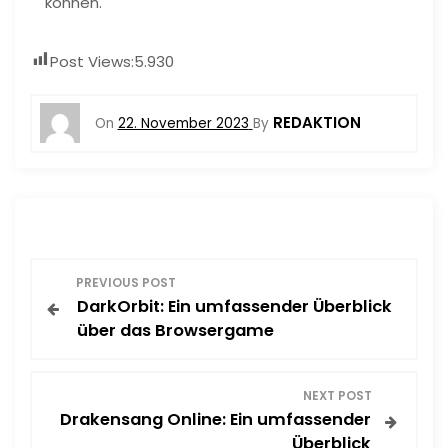
können.
Post Views:
5.930
REDAKTION
On
22. November 2023
By
B
PREVIOUS POST
DarkOrbit: Ein umfassender Überblick
e
über das Browsergame
i
NEXT POST
t
Drakensang Online: Ein umfassender
Überblick