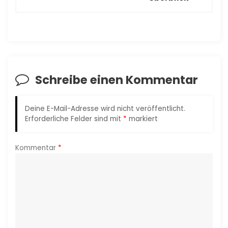
r
a
g
s
Schreibe einen Kommentar
n
Deine E-Mail-Adresse wird nicht veröffentlicht.
a
Erforderliche Felder sind mit
*
markiert
v
Kommentar
*
i
g
a