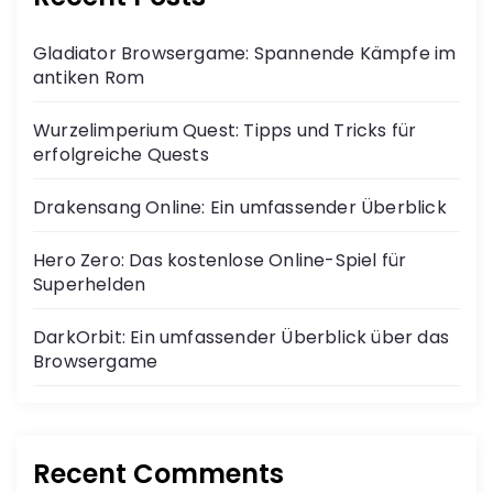
Gladiator Browsergame: Spannende Kämpfe im
antiken Rom
Wurzelimperium Quest: Tipps und Tricks für
erfolgreiche Quests
Drakensang Online: Ein umfassender Überblick
Hero Zero: Das kostenlose Online-Spiel für
Superhelden
DarkOrbit: Ein umfassender Überblick über das
Browsergame
Recent Comments