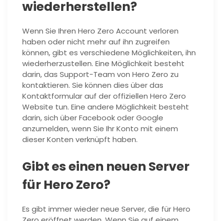
wiederherstellen?
Wenn Sie Ihren Hero Zero Account verloren
haben oder nicht mehr auf ihn zugreifen
können, gibt es verschiedene Möglichkeiten, ihn
wiederherzustellen. Eine Möglichkeit besteht
darin, das Support-Team von Hero Zero zu
kontaktieren. Sie können dies über das
Kontaktformular auf der offiziellen Hero Zero
Website tun. Eine andere Möglichkeit besteht
darin, sich über Facebook oder Google
anzumelden, wenn Sie Ihr Konto mit einem
dieser Konten verknüpft haben.
Gibt es einen neuen Server
für Hero Zero?
Es gibt immer wieder neue Server, die für Hero
Zero eröffnet werden. Wenn Sie auf einem