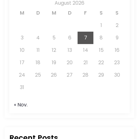
August 2026
M
D
M
D
F
S
S
1
2
3
4
5
6
7
8
9
10
11
12
13
14
15
16
17
18
19
20
21
22
23
24
25
26
27
28
29
30
31
« Nov.
Recent Posts