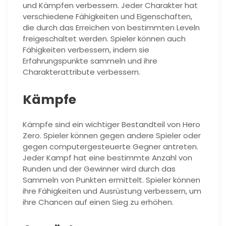
und Kämpfen verbessern. Jeder Charakter hat
verschiedene Fähigkeiten und Eigenschaften,
die durch das Erreichen von bestimmten Leveln
freigeschaltet werden. Spieler können auch
Fähigkeiten verbessern, indem sie
Erfahrungspunkte sammeln und ihre
Charakterattribute verbessern.
Kämpfe
Kämpfe sind ein wichtiger Bestandteil von Hero
Zero. Spieler können gegen andere Spieler oder
gegen computergesteuerte Gegner antreten.
Jeder Kampf hat eine bestimmte Anzahl von
Runden und der Gewinner wird durch das
Sammeln von Punkten ermittelt. Spieler können
ihre Fähigkeiten und Ausrüstung verbessern, um
ihre Chancen auf einen Sieg zu erhöhen.