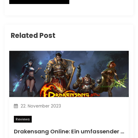
Related Post
22. November 2023
Reviews
Drakensang Online: Ein umfassender Überblick