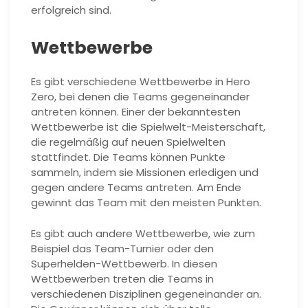
erfolgreich sind.
Wettbewerbe
Es gibt verschiedene Wettbewerbe in Hero
Zero, bei denen die Teams gegeneinander
antreten können. Einer der bekanntesten
Wettbewerbe ist die Spielwelt-Meisterschaft,
die regelmäßig auf neuen Spielwelten
stattfindet. Die Teams können Punkte
sammeln, indem sie Missionen erledigen und
gegen andere Teams antreten. Am Ende
gewinnt das Team mit den meisten Punkten.
Es gibt auch andere Wettbewerbe, wie zum
Beispiel das Team-Turnier oder den
Superhelden-Wettbewerb. In diesen
Wettbewerben treten die Teams in
verschiedenen Disziplinen gegeneinander an.