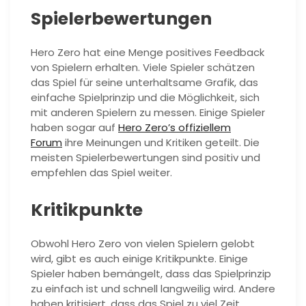
Spielerbewertungen
Hero Zero hat eine Menge positives Feedback
von Spielern erhalten. Viele Spieler schätzen
das Spiel für seine unterhaltsame Grafik, das
einfache Spielprinzip und die Möglichkeit, sich
mit anderen Spielern zu messen. Einige Spieler
haben sogar auf
Hero Zero’s offiziellem
Forum
ihre Meinungen und Kritiken geteilt. Die
meisten Spielerbewertungen sind positiv und
empfehlen das Spiel weiter.
Kritikpunkte
Obwohl Hero Zero von vielen Spielern gelobt
wird, gibt es auch einige Kritikpunkte. Einige
Spieler haben bemängelt, dass das Spielprinzip
zu einfach ist und schnell langweilig wird. Andere
haben kritisiert, dass das Spiel zu viel Zeit