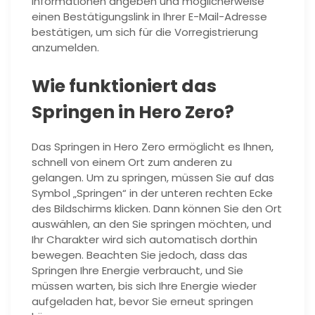
Informationen angeben und möglicherweise
einen Bestätigungslink in Ihrer E-Mail-Adresse
bestätigen, um sich für die Vorregistrierung
anzumelden.
Wie funktioniert das
Springen in Hero Zero?
Das Springen in Hero Zero ermöglicht es Ihnen,
schnell von einem Ort zum anderen zu
gelangen. Um zu springen, müssen Sie auf das
Symbol „Springen“ in der unteren rechten Ecke
des Bildschirms klicken. Dann können Sie den Ort
auswählen, an den Sie springen möchten, und
Ihr Charakter wird sich automatisch dorthin
bewegen. Beachten Sie jedoch, dass das
Springen Ihre Energie verbraucht, und Sie
müssen warten, bis sich Ihre Energie wieder
aufgeladen hat, bevor Sie erneut springen