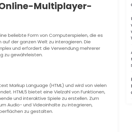
 Online-Multiplayer-
ine beliebte Form von Computerspielen, die es
n auf der ganzen Welt zu interagieren. Die
komplex und erfordert die Verwendung mehrerer
g zu gewährleisten.
text Markup Language (HTML) und wird von vielen
det. HTML5 bietet eine Vielzahl von Funktionen,
ende und interaktive Spiele zu erstellen. Zum
m Audio- und Videoinhalte zu integrieren,
berflächen zu gestalten.