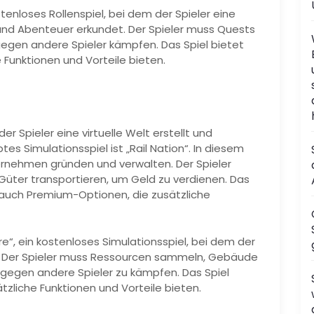
tenloses Rollenspiel, bei dem der Spieler eine
e und Abenteuer erkundet. Der Spieler muss Quests
gen andere Spieler kämpfen. Das Spiel bietet
Funktionen und Vorteile bieten.
er Spieler eine virtuelle Welt erstellt und
btes Simulationsspiel ist „Rail Nation“. In diesem
ernehmen gründen und verwalten. Der Spieler
üter transportieren, um Geld zu verdienen. Das
bt auch Premium-Optionen, die zusätzliche
“, ein kostenloses Simulationsspiel, bei dem der
t. Der Spieler muss Ressourcen sammeln, Gebäude
gegen andere Spieler zu kämpfen. Das Spiel
zliche Funktionen und Vorteile bieten.