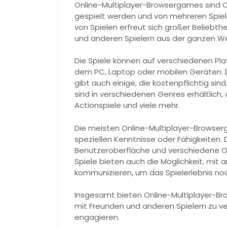
Online-Multiplayer-Browsergames sind 
gespielt werden und von mehreren Spiele
von Spielen erfreut sich großer Beliebthe
und anderen Spielern aus der ganzen Wel
Die Spiele können auf verschiedenen Pla
dem PC, Laptop oder mobilen Geräten. Di
gibt auch einige, die kostenpflichtig si
sind in verschiedenen Genres erhältlich, 
Actionspiele und viele mehr.
Die meisten Online-Multiplayer-Browserg
speziellen Kenntnisse oder Fähigkeiten.
Benutzeroberfläche und verschiedene Opt
Spiele bieten auch die Möglichkeit, mit 
kommunizieren, um das Spielerlebnis noch
Insgesamt bieten Online-Multiplayer-Br
mit Freunden und anderen Spielern zu ver
engagieren.