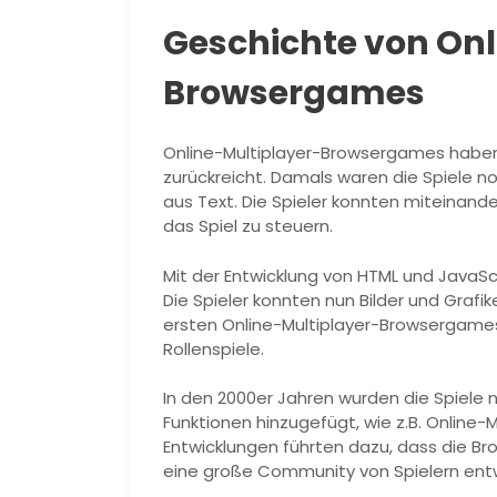
Geschichte von Onl
Browsergames
Online-Multiplayer-Browsergames haben e
zurückreicht. Damals waren die Spiele 
aus Text. Die Spieler konnten miteinan
das Spiel zu steuern.
Mit der Entwicklung von HTML und JavaSc
Die Spieler konnten nun Bilder und Grafik
ersten Online-Multiplayer-Browsergame
Rollenspiele.
In den 2000er Jahren wurden die Spiele
Funktionen hinzugefügt, wie z.B. Online-M
Entwicklungen führten dazu, dass die B
eine große Community von Spielern entw