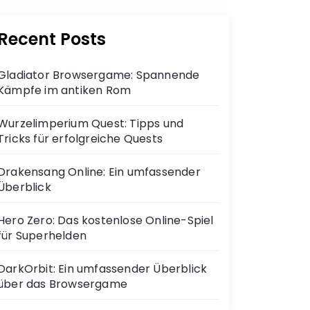
Recent Posts
Gladiator Browsergame: Spannende
Kämpfe im antiken Rom
Wurzelimperium Quest: Tipps und
Tricks für erfolgreiche Quests
Drakensang Online: Ein umfassender
Überblick
Hero Zero: Das kostenlose Online-Spiel
für Superhelden
DarkOrbit: Ein umfassender Überblick
über das Browsergame