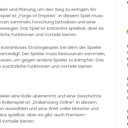
ken und Planung, um den Sieg zu erringen. Ein
espiel ist „Forge of Empires“. In diesem Spiel muss
urcen sammeln, Forschung betreiben und eine
siegen. Das Spiel ist kostenlos spielbar, aber es
iche Funktionen und Vorteile bieten.
 kostenloses Strategiespiel, bei dem der Spieler
 verteidigt. Der Spieler muss Ressourcen sammeln,
auen, um gegen andere Spieler zu kämpfen. Das
 zusätzliche Funktionen und Vorteile bieten.
Spieler eine Rolle übernimmt und eine Geschichte
es Rollenspiel ist „Drakensang Online“. In diesem
ssen auswählen und eine Welt voller Monster und
nlos spielbar, aber es gibt auch Premium-
 Vorteile bieten.