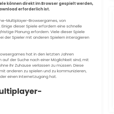
iele können direkt im Browser gespielt werden,
ownload erforderlich ist.
line-Multiplayer-Browsergames, von
 Einige dieser Spiele erfordern eine schnelle
ristige Planung erfordern. Viele dieser Spiele
i der Spieler mit anderen Spielern interagieren
Browsergames hat in den letzten Jahren
f der Suche nach einer Möglichkeit sind, mit
 ohne ihr Zuhause verlassen zu müssen. Diese
, mit anderen zu spielen und zu kommunizieren,
der einen Internetzugang hat.
ltiplayer-