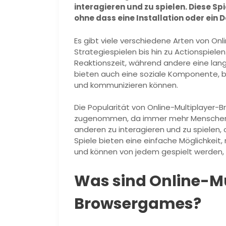
interagieren und zu spielen. Diese Sp
ohne dass eine Installation oder ein D
Es gibt viele verschiedene Arten von On
Strategiespielen bis hin zu Actionspielen.
Reaktionszeit, während andere eine langf
bieten auch eine soziale Komponente, be
und kommunizieren können.
Die Popularität von Online-Multiplayer-
zugenommen, da immer mehr Menschen au
anderen zu interagieren und zu spielen,
Spiele bieten eine einfache Möglichkeit
und können von jedem gespielt werden, 
Was sind Online-Mu
Browsergames?