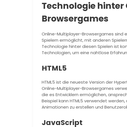
Technologie hinter
Browsergames
Online-Multiplayer-Browsergames sind e
Spielern ermöglicht, mit anderen Spieler
Technologie hinter diesen Spielen ist 
Technologien, um eine nahtlose Erfahrun
HTML5
HTML5 ist die neueste Version der Hyper
Online-Multiplayer-Browsergames verwen
die es Entwicklern ermöglichen, ansprech
Beispiel kann HTML5 verwendet werden, u
Animationen zu erstellen und Benutzero
JavaScript